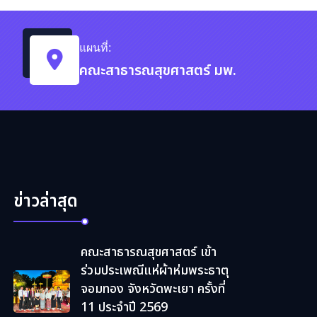
แผนที่:
คณะสาธารณสุขศาสตร์ มพ.
ข่าวล่าสุด
คณะสาธารณสุขศาสตร์ เข้า
ร่วมประเพณีแห่ผ้าห่มพระธาตุ
จอมทอง จังหวัดพะเยา ครั้งที่
11 ประจำปี 2569