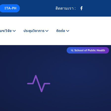
ITA-PH
ติดตามเรา :
นฯ/วิจัย
ประชุมวิชาการ
ติดต่อ
School of Public Health