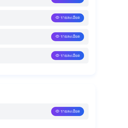
รายละเอียด
รายละเอียด
รายละเอียด
รายละเอียด