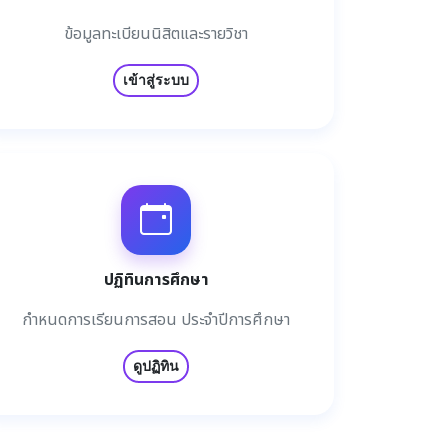
ข้อมูลทะเบียนนิสิตและรายวิชา
เข้าสู่ระบบ
ปฏิทินการศึกษา
กำหนดการเรียนการสอน ประจำปีการศึกษา
ดูปฏิทิน