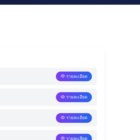
รายละเอียด
รายละเอียด
รายละเอียด
รายละเอียด