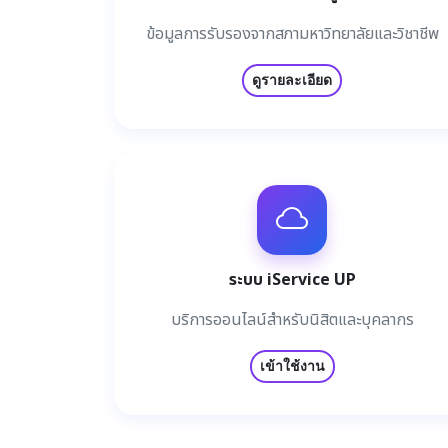
ข้อมูลการรับรองจากสภามหาวิทยาลัยและวิชาชีพ
ดูรายละเอียด
ระบบ iService UP
บริการออนไลน์สำหรับนิสิตและบุคลากร
เข้าใช้งาน