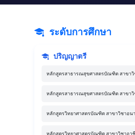
ระดับการศึกษา
ปริญญาตรี
หลักสูตรสาธารณสุขศาสตรบัณฑิต สาขาว
หลักสูตรสาธารณสุขศาสตรบัณฑิต สาขาวิ
หลักสูตรวิทยาศาสตรบัณฑิต สาขาวิชาอนาม
หลักสูตรวิทยาศาสตรบัณฑิต สาขาวิชาอา