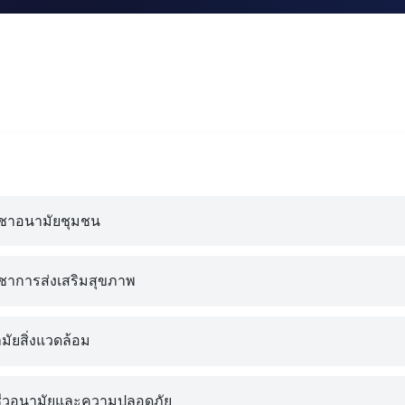
ิชาอนามัยชุมชน
ชาการส่งเสริมสุขภาพ
ัยสิ่งแวดล้อม
ชีวอนามัยและความปลอดภัย