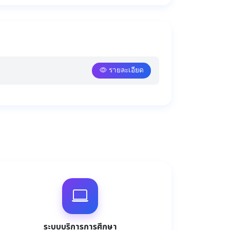
รายละเอียด
ระบบบริการการศึกษา