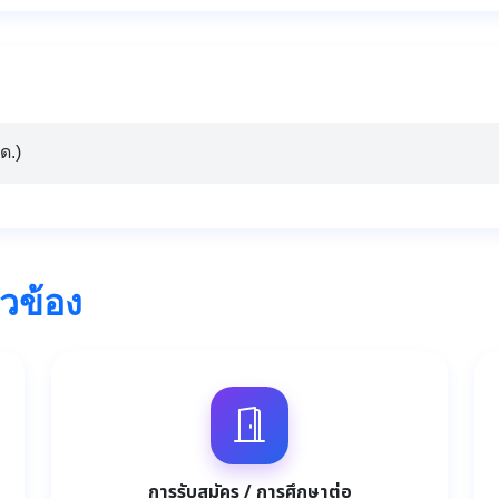
ด.)
ยวข้อง
การรับสมัคร / การศึกษาต่อ