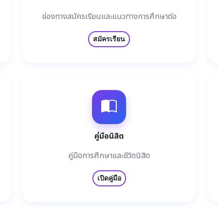
ช่องทางสมัครเรียนและแนวทางการศึกษาต่อ
สมัครเรียน
คู่มือนิสิต
คู่มือการศึกษาและชีวิตนิสิต
เปิดคู่มือ