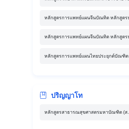
หลักสูตรการแพทย์แผนจีนบัณทิต หลักสูตรป
หลักสูตรการแพทย์แผนจีนบัณทิต หลักสูตรป
หลักสูตรการแพทย์แผนไทยประยุกต์บัณฑิต
ปริญญาโท
หลักสูตรสาธารณสุขศาสตรมหาบัณฑิต (ส.