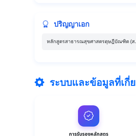
ปริญญาเอก
หลักสูตรสาธารณสุขศาสตรดุษฎีบัณฑิต (ส.
ระบบและข้อมูลที่เกี่
การรับรองหลักสูตร