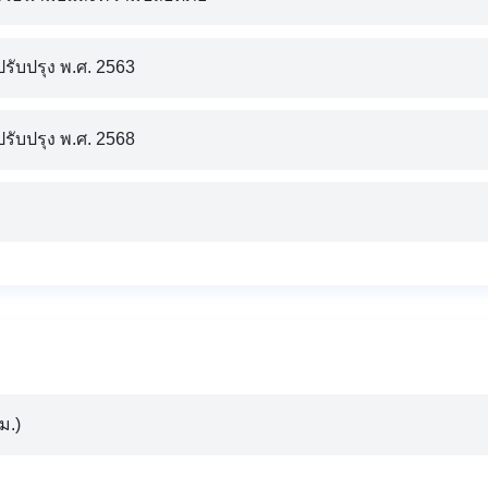
รับปรุง พ.ศ. 2563
รับปรุง พ.ศ. 2568
ม.)