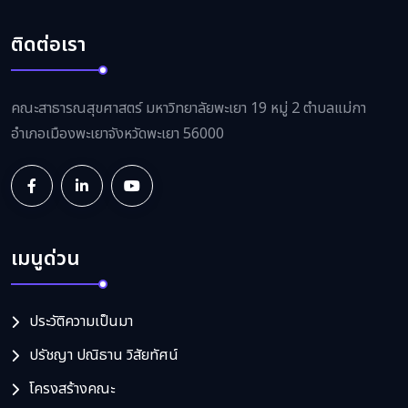
ติดต่อเรา
คณะสาธารณสุขศาสตร์ มหาวิทยาลัยพะเยา 19 หมู่ 2 ตำบลแม่กา
อำเภอเมืองพะเยาจังหวัดพะเยา 56000
เมนูด่วน
ประวัติความเป็นมา
ปรัชญา ปณิธาน วิสัยทัศน์
โครงสร้างคณะ