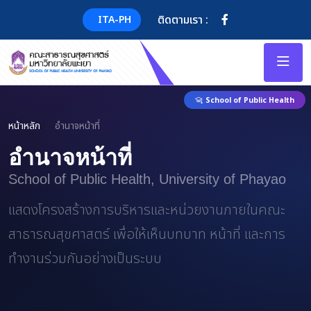
ติดตามเรา :
ITA-PH
School of Public Health
หน้าหลัก
อำนาจหน้าที่
อำนาจหน้าที่
School of Public Health, University of Phayao
แสดงโครงสร้างการบริหารและหน่วยงานภายในคณะ
สาธารณสุขศาสตร์ เพื่อให้เห็นบทบาท หน้าที่ และการ
ทำงานร่วมกันอย่างเป็นระบบ