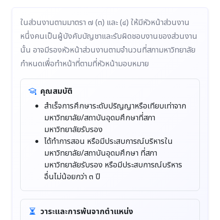
ในส่วนงานตามมาตรา ๗ (๓) และ (๔) ให้มีหัวหน้าส่วนงาน
หนึ่งคนเป็นผู้บังคับบัญชาและรับผิดชอบงานของส่วนงาน
นั้น อาจมีรองหัวหน้าส่วนงานตามจำนวนที่สภามหาวิทยาลัย
กำหนดเพื่อทำหน้าที่ตามที่หัวหน้ามอบหมาย
คุณสมบัติ
สำเร็จการศึกษาระดับปริญญาหรือเทียบเท่าจาก
มหาวิทยาลัย/สถาบันอุดมศึกษาที่สภา
มหาวิทยาลัยรับรอง
ได้ทำการสอน หรือมีประสบการณ์บริหารใน
มหาวิทยาลัย/สถาบันอุดมศึกษา ที่สภา
มหาวิทยาลัยรับรอง หรือมีประสบการณ์บริหาร
อื่นไม่น้อยกว่า ๓ ปี
วาระและการพ้นจากตำแหน่ง