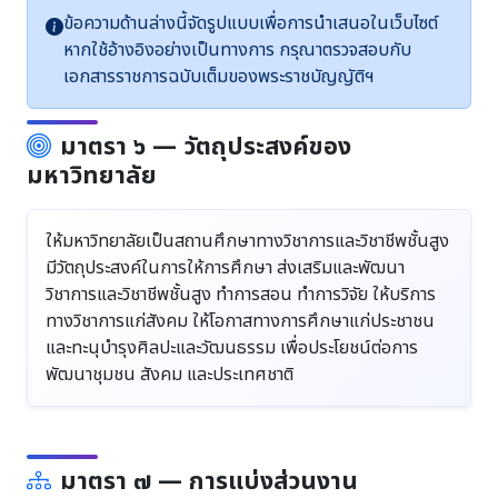
ข้อความด้านล่างนี้จัดรูปแบบเพื่อการนำเสนอในเว็บไซต์
หากใช้อ้างอิงอย่างเป็นทางการ กรุณาตรวจสอบกับ
เอกสารราชการฉบับเต็มของพระราชบัญญัติฯ
มาตรา ๖ — วัตถุประสงค์ของ
มหาวิทยาลัย
ให้มหาวิทยาลัยเป็นสถานศึกษาทางวิชาการและวิชาชีพชั้นสูง
มีวัตถุประสงค์ในการให้การศึกษา ส่งเสริมและพัฒนา
วิชาการและวิชาชีพชั้นสูง ทำการสอน ทำการวิจัย ให้บริการ
ทางวิชาการแก่สังคม ให้โอกาสทางการศึกษาแก่ประชาชน
และทะนุบำรุงศิลปะและวัฒนธรรม เพื่อประโยชน์ต่อการ
พัฒนาชุมชน สังคม และประเทศชาติ
มาตรา ๗ — การแบ่งส่วนงาน