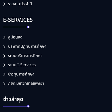
รายงานประจำปี
E-SERVICES
คู่มือนิสิต
ประกาศปฏิทินการศึกษา
ระบบบริการการศึกษา
ระบบ I-Services
ข่าวทุนการศึกษา
กยศ.มหาวิทยาลัยพะเยา
ข่าวล่าสุด