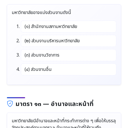
มหาวิทยาลัยอาจแบ่งส่วนงานดังนี้
(๑) สำนักงานสภามหาวิทยาลัย
(๒) ส่วนงานบริหารมหาวิทยาลัย
(๓) ส่วนงานวิชาการ
(๔) ส่วนงานอื่น
มาตรา ๑๓ — อำนาจและหน้าที่
มหาวิทยาลัยมีอำนาจและหน้าที่กระทำการต่าง ๆ เพื่อให้บรรลุ
วัตถุประสงค์ตามมาตรา ๖ อำนาจและหน้าที่ให้รวมถึง