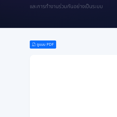
และการทำงานร่วมกันอย่างเป็นระบบ
ดูแบบ PDF