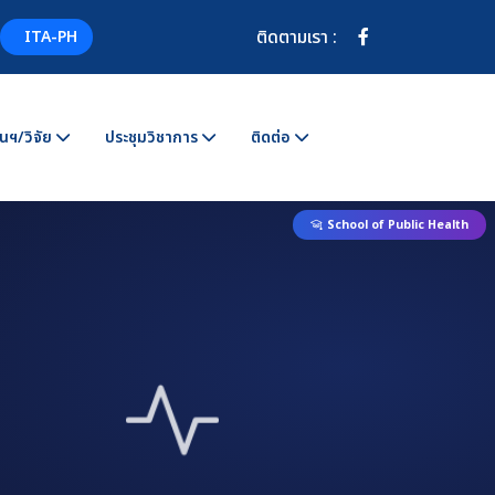
แกลเลอรี 2 ภาพ
ติดตามเรา :
ITA-PH
นฯ/วิจัย
ประชุมวิชาการ
ติดต่อ
School of Public Health