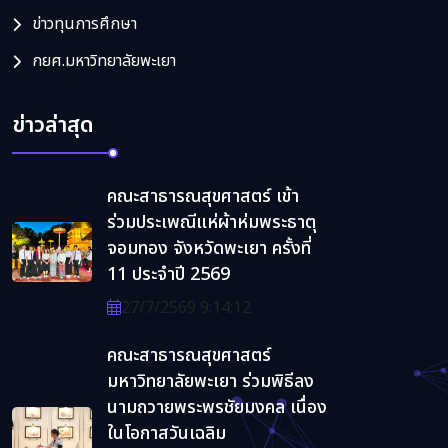
ข่าวทุนการศึกษา
กยศ.มหาวิทยาลัยพะเยา
ข่าวล่าสุด
คณะสาธารณสุขศาสตร์ เข้า
ร่วมประเพณีแห่ผ้าห่มพระธาตุ
จอมทอง จังหวัดพะเยา ครั้งที่
11 ประจำปี 2569
27/7/2569 9:14:12
คณะสาธารณสุขศาสตร์
มหาวิทยาลัยพะเยา ร่วมพิธีลง
นามถวายพระพรชัยมงคล เนื่อง
ในโอกาสวันเฉลิม