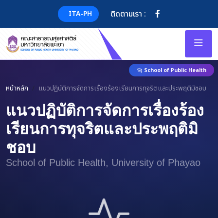
ติดตามเรา :
ITA-PH
School of Public Health
หน้าหลัก
แนวปฏิบัติการจัดการเรื่องร้องเรียนการทุจริตและประพฤติมิชอบ
แนวปฏิบัติการจัดการเรื่องร้อง
เรียนการทุจริตและประพฤติมิ
ชอบ
School of Public Health, University of Phayao