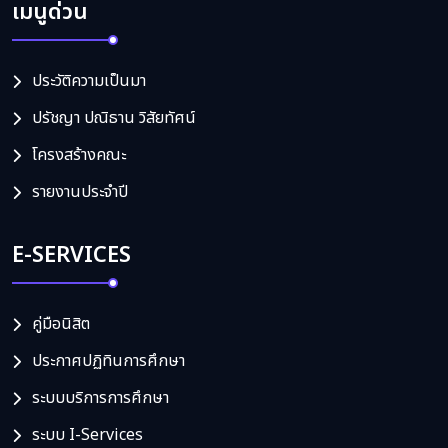
เมนูด่วน
ประวัติความเป็นมา
ปรัชญา ปณิธาน วิสัยทัศน์
โครงสร้างคณะ
รายงานประจำปี
E-SERVICES
คู่มือนิสิต
ประกาศปฏิทินการศึกษา
ระบบบริการการศึกษา
ระบบ I-Services