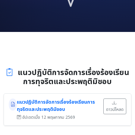
แนวปฏิบัติการจัดการเรื่องร้องเรียน
การทุจริตและประพฤติมิชอบ
แนวปฏิบัติการจัดการเรื่องร้องเรียนการ
ทุจริตและประพฤติมิชอบ
ดาวน์โหลด
อัปเดตเมื่อ 12 พฤษภาคม 2569