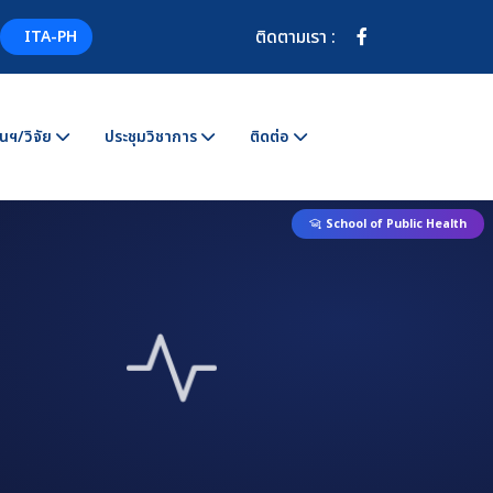
ติดตามเรา :
ITA-PH
นฯ/วิจัย
ประชุมวิชาการ
ติดต่อ
School of Public Health