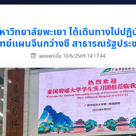
วิทยาลัยพะเยา ได้เดินทางไปปฏิบั
ย์แผนจีนกว่างซี สาธารณรัฐประ
เผยแพร่เมื่อ 10/6/2569 14:17:44