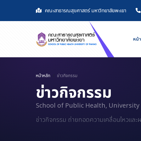
คณะสาธารณสุขศาสตร์ มหาวิทยาลัยพะเยา
หน้
หน้าหลัก
ข่าวกิจกรรม
ข่าวกิจกรรม
School of Public Health, University
ข่าวกิจกรรม ถ่ายทอดความเคลื่อนไหวแล