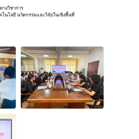
 
ะทางวิชาการ 
นโลยี นวัตกรรมและวิจัยในเชิงพื้นที่ 