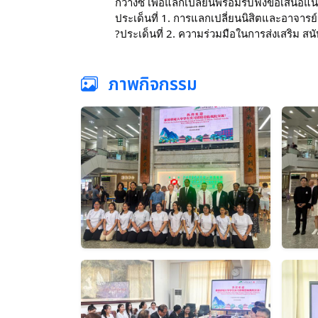
กว่างซี เพื่อแลกเปลี่ยนพร้อมรับฟังข้อเสนอแ
ประเด็นที่ 1. การแลกเปลี่ยนนิสิตและอาจาร
?ประเด็นที่ 2. ความร่วมมือในการส่งเสริม ส
ภาพกิจกรรม