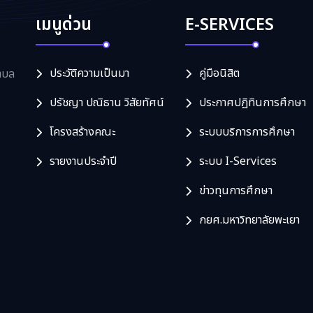
เมนูด่วน
E-SERVICES
ประวัติความเป็นมา
คู่มือนิสิต
ำบล
ปรัชญา ปณิธาน วิสัยทัศน์
ประกาศปฏิทินการศึกษา
โครงสร้างคณะ
ระบบบริการการศึกษา
รายงานประจำปี
ระบบ I-Services
ข่าวทุนการศึกษา
กยศ.มหาวิทยาลัยพะเยา