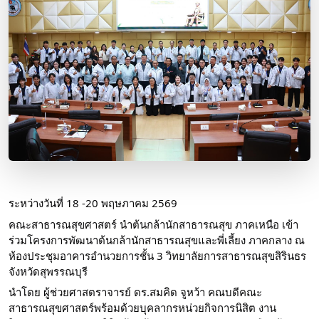
ระหว่างวันที่ 18 -20 พฤษภาคม 2569
คณะสาธารณสุขศาสตร์ นำต้นกล้านักสาธารณสุข ภาคเหนือ เข้า
ร่วมโครงการพัฒนาต้นกล้านักสาธารณสุขและพี่เลี้ยง ภาคกลาง ณ 
ห้องประชุมอาคารอำนวยการชั้น 3 วิทยาลัยการสาธารณสุขสิรินธร 
จังหวัดสุพรรณบุรี
นำโดย ผู้ช่วยศาสตราจารย์ ดร.สมคิด จูหว้า คณบดีคณะ
สาธารณสุขศาสตร์พร้อมด้วยบุคลากรหน่วยกิจการนิสิต งาน