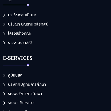
ประวัติความเป็นมา
ปรัชญา ปณิธาน วิสัยทัศน์
โครงสร้างคณะ
รายงานประจำปี
E-SERVICES
คู่มือนิสิต
ประกาศปฏิทินการศึกษา
ระบบบริการการศึกษา
ระบบ I-Services