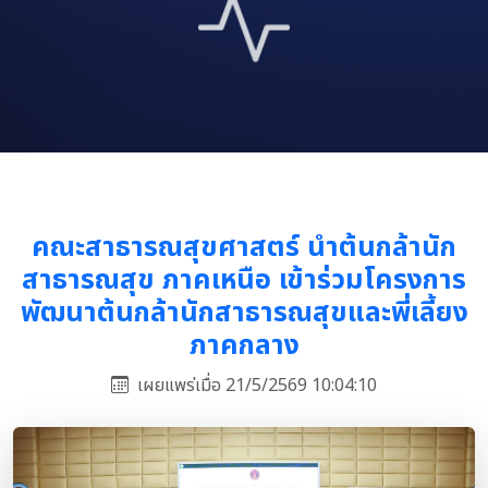
คณะสาธารณสุขศาสตร์ นำต้นกล้านัก
สาธารณสุข ภาคเหนือ เข้าร่วมโครงการ
พัฒนาต้นกล้านักสาธารณสุขและพี่เลี้ยง
ภาคกลาง
เผยแพร่เมื่อ 21/5/2569 10:04:10