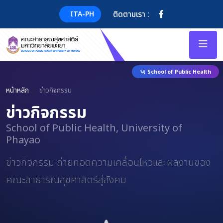
ติดตามเรา :
ITA-PH
School of Public Health
หน้าหลัก
ข่าวกิจกรรม
ข่าวกิจกรรม
School of Public Health, University of
Phayao
ข่าวกิจกรรม ถ่ายทอดความเคลื่อนไหวและผลงานของ
คณะสาธารณสุขศาสตร์สู่สังคม